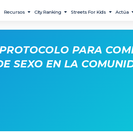
Recursos
City Ranking
Streets For Kids
Actúa
 PROTOCOLO PARA COM
DE SEXO EN LA COMUNID