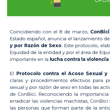
Coincidiendo con el 8 de marzo,
ConBici
Estado español, anuncia el lanzamiento d
y por Razón de Sexo
. Este protocolo, el
Equidad de la entidad y por el área de Equ
importante en la
lucha contra la violenci
El
Protocolo contra el Acoso Sexual y
claras y procedimientos efectivos para pr
sexual y por razón de sexo en todas las ac
de ConBici. Reconociendo la importancia
erradicar las violencias machistas, ConBi
las personas que forman parte de la enti