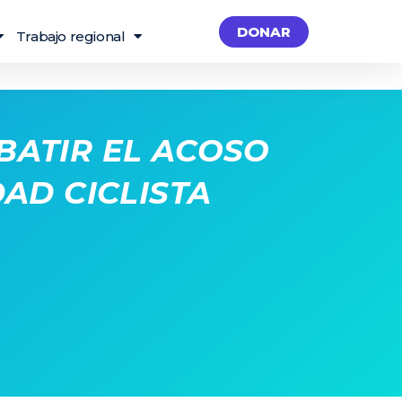
DONAR
Trabajo regional
BATIR EL ACOSO
AD CICLISTA