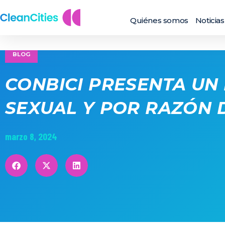
Quiénes somos
Noticias
BLOG
CONBICI PRESENTA UN
SEXUAL Y POR RAZÓN 
marzo 8, 2024