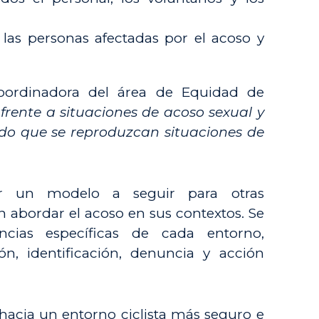
as personas afectadas por el acoso y
coordinadora del área de Equidad de
 frente a situaciones de acoso sexual y
ndo que se reproduzcan situaciones de
er un modelo a seguir para otras
abordar el acoso en sus contextos. Se
ncias específicas de cada entorno,
n, identificación, denuncia y acción
hacia un entorno ciclista más seguro e