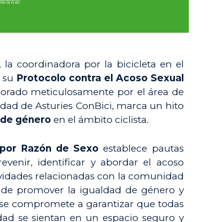
, la coordinadora por la bicicleta en el
e su
Protocolo contra el Acoso Sexual
aborado meticulosamente por el área de
idad de Asturies ConBici, marca un hito
a de género
en el ámbito ciclista.
 por Razón de Sexo
establece pautas
evenir, identificar y abordar el acoso
tividades relacionadas con la comunidad
 de promover la igualdad de género y
ci se compromete a garantizar que todas
dad se sientan en un espacio seguro y