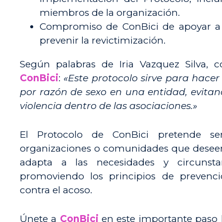
miembros de la organización.
Compromiso de ConBici de apoyar a l
prevenir la revictimización.
Según palabras de Iria Vazquez Silva, 
ConBici
:
«Este protocolo sirve para hacer
por razón de sexo en una entidad, evita
violencia dentro de las asociaciones.»
El Protocolo de ConBici pretende s
organizaciones o comunidades que deseen 
adapta a las necesidades y circunsta
promoviendo los principios de prevenció
contra el acoso.
Únete a
ConBici
en este importante paso 