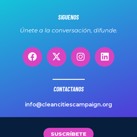
SIGUENOS
Únete a la conversación, difunde.
CONTACTANOS
info@cleancitiescampaign.org
SUSCRÍBETE