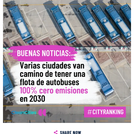
SHARE NOW