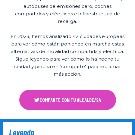
autobuses de emisiones cero, coches
compartidos y eléctricos e infraestructura de
recarga.
En 2023, hemos analizado 42 ciudades europeas
para ver cómo están poniendo en marcha estas
alternativas de movilidad compartida y eléctrica.
Sigue leyendo para ver cómo lo ha hecho tu
ciudad y pincha en "comparte" para reclamar
más acción.
COMPARTE CON TU ALCALDE/SA