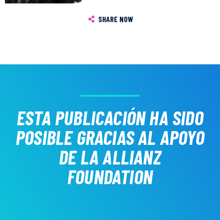
SHARE NOW
ESTA PUBLICACIÓN HA SIDO
POSIBLE GRACIAS AL APOYO
DE LA ALLIANZ
FOUNDATION