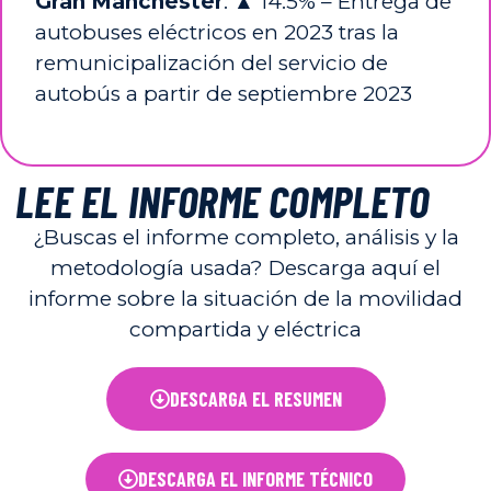
Gran Manchester
: ▲ 14.5%
–
Entrega de
autobuses eléctricos en 2023 tras la
remunicipalización del servicio de
autobús a partir de septiembre 2023
LEE EL INFORME COMPLETO
¿Buscas el informe completo, análisis y la
metodología usada? Descarga aquí el
informe sobre la situación de la movilidad
compartida y eléctrica
DESCARGA EL RESUMEN
DESCARGA EL INFORME TÉCNICO