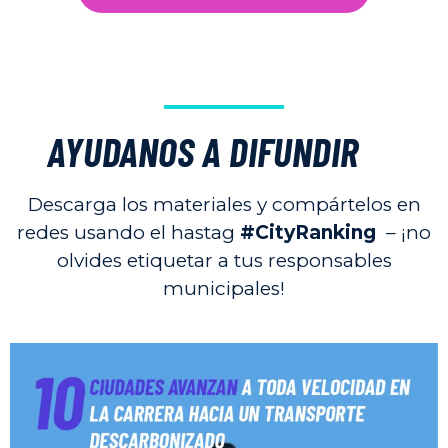
AYUDANOS A DIFUNDIR
Descarga los materiales y compártelos en
redes usando el hastag
#CityRanking
– ¡no
olvides etiquetar a tus responsables
municipales!