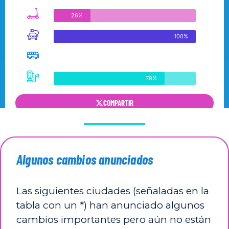
Algunos cambios anunciados
Las siguientes ciudades (señaladas en la
tabla con un *) han anunciado algunos
cambios importantes pero aún no están