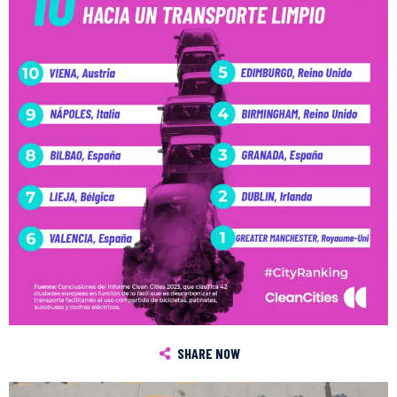
SHARE NOW