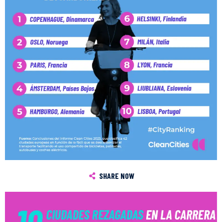
SHARE NOW