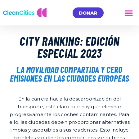
DONAR
CITY RANKING: EDICIÓN
ESPECIAL 2023
LA MOVILIDAD COMPARTIDA Y CERO
EMISIONES EN LAS CIUDADES EUROPEAS
En la carrera hacia la descarbonización del
transporte, está claro que hay que eliminar
progresivamente los coches contaminantes. Para
ello, las ciudades deben proporcionar alternativas
limpias y asequibles a sus residentes. Esto incluye
bicicletas y patinetes compartidos y eléctricos,