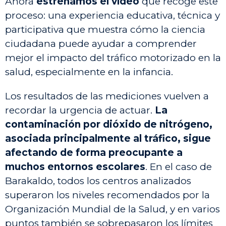
Ahora
estrenamos el vídeo
que recoge este
proceso: una experiencia educativa, técnica y
participativa que muestra cómo la ciencia
ciudadana puede ayudar a comprender
mejor el impacto del tráfico motorizado en la
salud, especialmente en la infancia.
Los resultados de las mediciones vuelven a
recordar la urgencia de actuar.
La
contaminación por dióxido de nitrógeno,
asociada principalmente al tráfico, sigue
afectando de forma preocupante a
muchos entornos escolares
. En el caso de
Barakaldo, todos los centros analizados
superaron los niveles recomendados por la
Organización Mundial de la Salud, y en varios
puntos también se sobrepasaron los límites