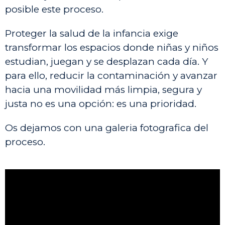
posible este proceso.
Proteger la salud de la infancia exige
transformar los espacios donde niñas y niños
estudian, juegan y se desplazan cada día. Y
para ello, reducir la contaminación y avanzar
hacia una movilidad más limpia, segura y
justa no es una opción: es una prioridad.
Os dejamos con una galeria fotografica del
proceso.