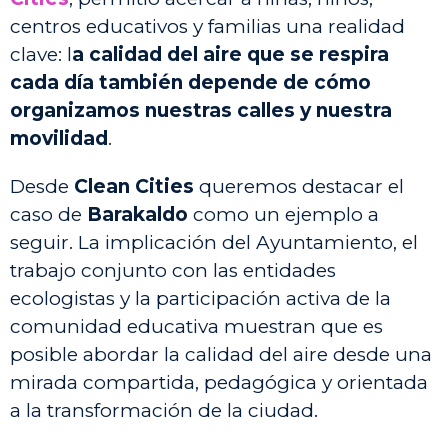
centros educativos y familias una realidad
clave: l
a calidad del aire que se respira
cada día también depende de cómo
organizamos nuestras calles y nuestra
movilidad
.
Desde
Clean Cities
queremos destacar el
caso de
Barakaldo
como un ejemplo a
seguir. La implicación del Ayuntamiento, el
trabajo conjunto con las entidades
ecologistas y la participación activa de la
comunidad educativa muestran que es
posible abordar la calidad del aire desde una
mirada compartida, pedagógica y orientada
a la transformación de la ciudad.