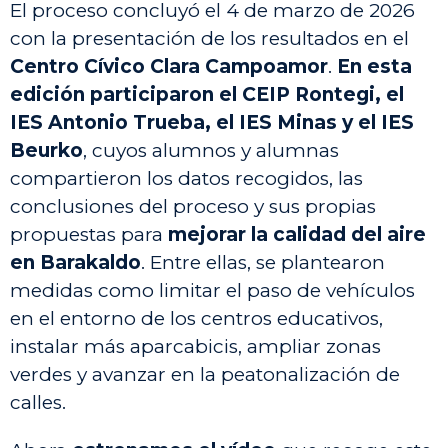
El proceso concluyó el 4 de marzo de 2026
con la presentación de los resultados en el
Centro Cívico Clara Campoamor
.
En esta
edición participaron el CEIP Rontegi, el
IES Antonio Trueba, el IES Minas y el IES
Beurko
, cuyos alumnos y alumnas
compartieron los datos recogidos, las
conclusiones del proceso y sus propias
propuestas para
mejorar la calidad del aire
en Barakaldo
. Entre ellas, se plantearon
medidas como limitar el paso de vehículos
en el entorno de los centros educativos,
instalar más aparcabicis, ampliar zonas
verdes y avanzar en la peatonalización de
calles.