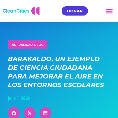
DONAR
ACTUALIDAD
,
BLOG
BARAKALDO, UN EJEMPLO
DE CIENCIA CIUDADANA
PARA MEJORAR EL AIRE EN
LOS ENTORNOS ESCOLARES
julio 1, 2026