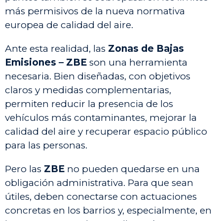
más permisivos de la nueva normativa
europea de calidad del aire.
Ante esta realidad, las
Zonas de Bajas
Emisiones – ZBE
son una herramienta
necesaria. Bien diseñadas, con objetivos
claros y medidas complementarias,
permiten reducir la presencia de los
vehículos más contaminantes, mejorar la
calidad del aire y recuperar espacio público
para las personas.
Pero las
ZBE
no pueden quedarse en una
obligación administrativa. Para que sean
útiles, deben conectarse con actuaciones
concretas en los barrios y, especialmente, en