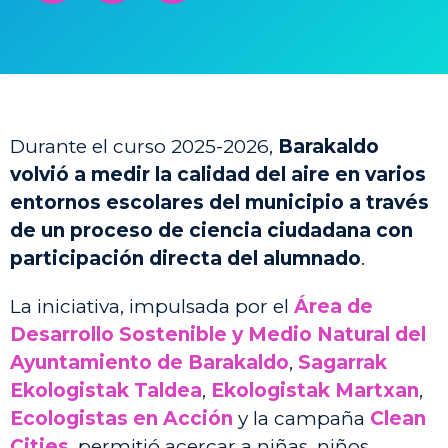
Durante el curso 2025-2026,
Barakaldo
volvió a medir la calidad del aire en varios
entornos escolares del municipio a través
de un proceso de ciencia ciudadana con
participación directa del alumnado
.
La iniciativa, impulsada por el
Área de
Desarrollo Sostenible y Medio Natural del
Ayuntamiento de Barakaldo
,
Sagarrak
Ekologistak Taldea
,
Ekologistak Martxan
,
Ecologistas en Acción
y la campaña
Clean
Cities
, permitió acercar a niñas, niños,