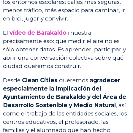
los entornos escolares: calles más seguras,
menos tráfico, más espacio para caminar, ir
en bici, jugar y convivir.
El
vídeo de
Barakaldo
muestra
precisamente eso: que medir el aire no es
sólo obtener datos. Es aprender, participar y
abrir una conversación colectiva sobre qué
ciudad queremos construir.
Desde
Clean Cities
queremos
agradecer
especialmente la implicación del
Ayuntamiento de Barakaldo y del Área de
Desarrollo Sostenible y Medio Natural
, así
como el trabajo de las entidades sociales, los
centros educativos, el profesorado, las
familias y el alumnado que han hecho