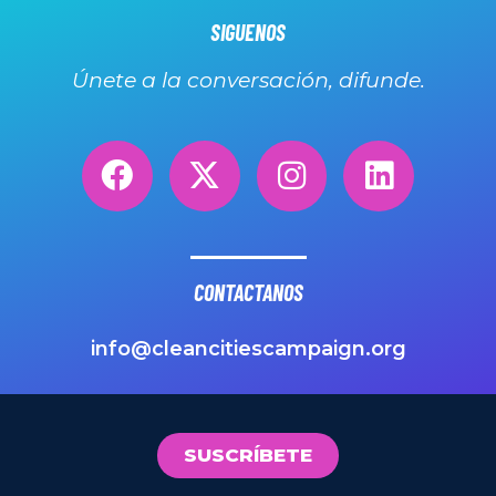
SIGUENOS
Únete a la conversación, difunde.
CONTACTANOS
info@cleancitiescampaign.org
SUSCRÍBETE