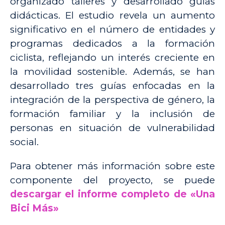
organizado talleres y desarrollado guías
didácticas. El estudio revela un aumento
significativo en el número de entidades y
programas dedicados a la formación
ciclista, reflejando un interés creciente en
la movilidad sostenible. Además, se han
desarrollado tres guías enfocadas en la
integración de la perspectiva de género, la
formación familiar y la inclusión de
personas en situación de vulnerabilidad
social.
Para obtener más información sobre este
componente del proyecto, se puede
descargar el informe completo de «Una
Bici Más»