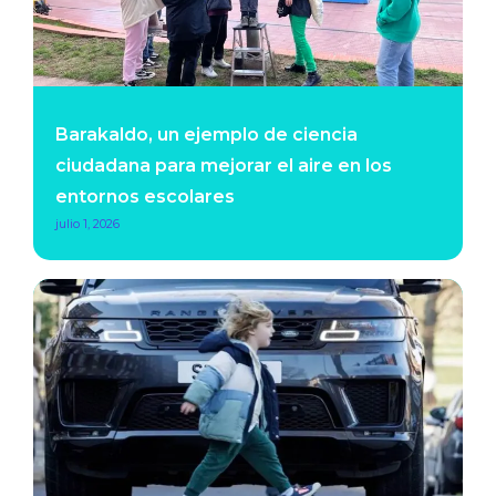
Barakaldo, un ejemplo de ciencia
ciudadana para mejorar el aire en los
entornos escolares
julio 1, 2026