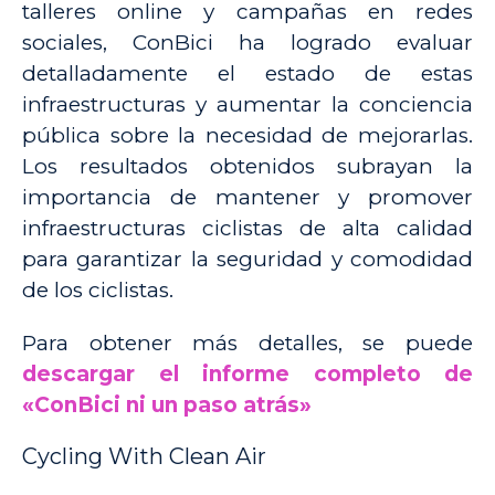
talleres online y campañas en redes
sociales, ConBici ha logrado evaluar
detalladamente el estado de estas
infraestructuras y au
mentar la conciencia
pública sobre la necesidad de mejorarlas.
Los resultados obtenidos subrayan la
importancia de mantener y promover
infraestru
cturas ciclistas de alta calidad
para garantizar la seguridad y comodidad
de los ciclistas.
Para obtener más detalles, se puede
descargar el informe completo de
«ConBici ni un paso atrás»
Cycling With Clean Air