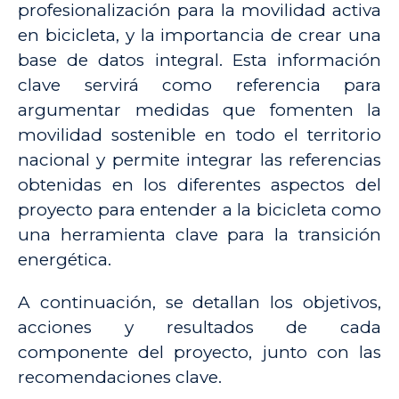
profesionalización para la movilidad activa
en bicicleta, y la importancia de crear una
base de datos integral. Esta información
clave servirá como referencia para
argumentar medidas que fomenten la
movilidad sostenible en todo el territorio
nacional y permite integrar las referencias
obtenidas en los diferentes aspectos del
proyecto para entender a la bicicleta como
una herramienta clave para la transición
energética.
A continuación, se detallan los objetivos,
acciones y resultados de cada
componente del proyecto, junto con
las
recomendaciones clave.