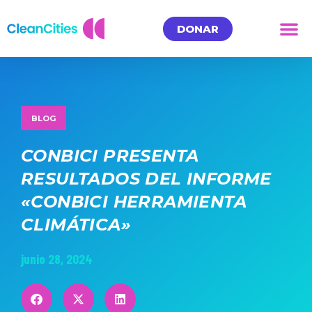
DONAR
BLOG
CONBICI PRESENTA
RESULTADOS DEL INFORME
«CONBICI HERRAMIENTA
CLIMÁTICA»
junio 28, 2024