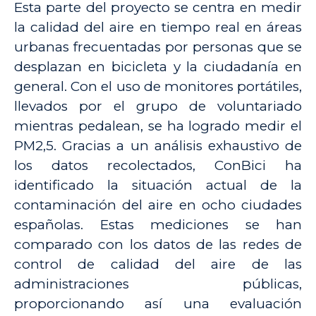
Esta parte del proyecto se centra en medir
la calidad del aire en tiempo real en áreas
urbanas frecuentadas por personas que se
desplazan en bicicleta y la ciudadanía en
general. Con el uso de monitores portátiles,
llevados por el grupo de voluntariado
mientras pedalean, se ha logrado medir el
PM2,5. Gracias a un análisis exhaustivo de
los datos recolectados, ConBici ha
identificado la situación actual de la
contaminación del aire en ocho ciudades
españolas. Estas mediciones se han
comparado con los datos de las redes de
control de calidad del aire de las
administraciones públicas,
proporcionando así una evaluación