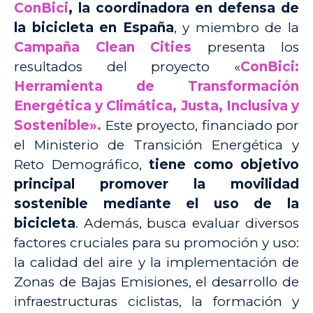
C
onBici
, la coordinadora en defensa de
la bicicleta en España
, y miembro de la
Campaña Clean Cities
presenta los
resultados del proyecto «
ConBici:
Herramienta de Transformación
Energética y Climática, Justa, Inclusiva y
Sostenible».
Este proyecto, financiado por
el Ministerio de Transición Energética y
Reto Demográfico,
tiene como objetivo
principal promover la movilidad
sostenible mediante el uso de la
bicicleta
. Además, busca evaluar diversos
factores cruciales para su promoción y uso:
la calidad del aire y la implementación de
Zonas de Bajas Emisiones, el desarrollo de
infraestructuras ciclistas, la formac
ión y