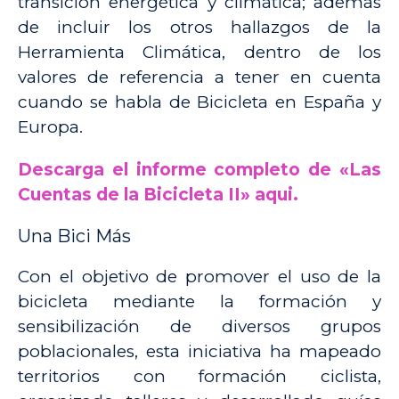
transición energética y climática; además
de incluir los otros hallazgos de la
Herramienta Climática, dentro de los
valores de referencia a tener en cuenta
cuando se habla de Bicicleta en España y
Europa.
Descarga el informe completo de «Las
Cuentas de la Bicicleta II» aqui.
Una Bici Más
Con el objetivo de promover el uso de la
bicicleta mediante la formación y
sensibilización de diversos grupos
poblacionales, esta iniciativa ha mapeado
territorios con formación ciclista,