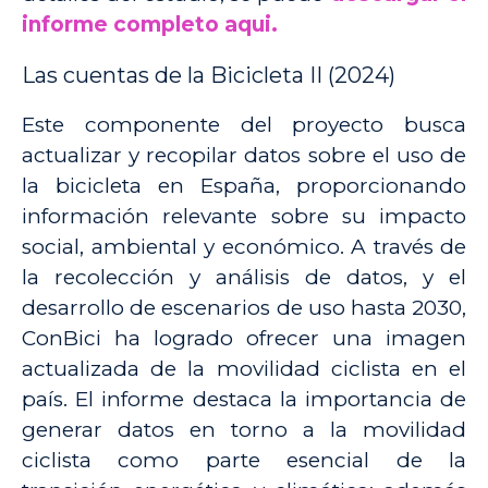
informe completo aqui.
Las cuentas de la Bicicleta II (2024)
Este componente del proyecto busca
actualizar y recopilar datos sobre el uso de
la bicicleta en España, proporcionando
información relevante sobre su impacto
social, ambiental y económico. A través de
la recolección y análisis de datos, y el
desarrollo de escenarios de uso hasta 2030,
ConBici ha logrado ofrecer una imagen
actualizada de la movilidad ciclista en el
país. El informe destaca la importancia de
generar datos en torno a la movilidad
ciclista como parte esencial de la