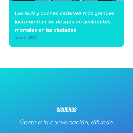
Los SUV y coches cada vez más grandes
incrementan los riesgos de accidentes
mortales en las ciudades
junio 24, 2026
SIGUENOS
Únete a la conversación, difunde.