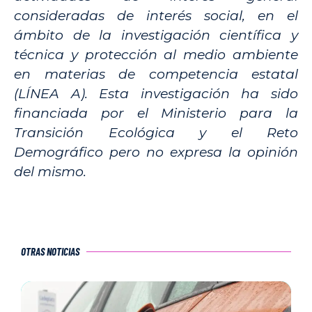
consideradas de interés social, en el
ámbito de la investigación científica y
técnica y protección al medio ambiente
en materias de competencia estatal
(LÍNEA A). Esta investigación ha sido
financiada por el Ministerio para la
Transición Ecológica y el Reto
Demográfico pero no expresa la opinión
del mismo.
OTRAS NOTICIAS