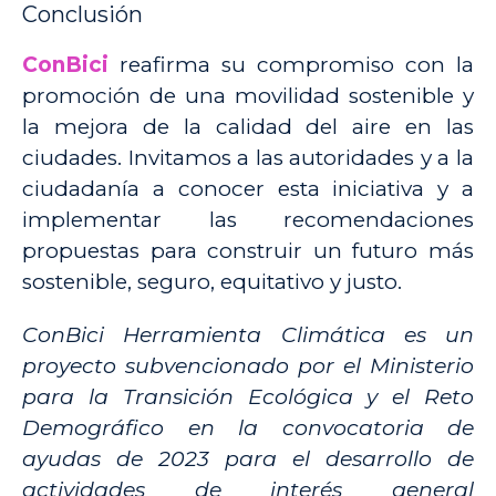
Conclusión
ConBici
reafirma su compromiso con la
promoción de una movilidad sostenible y
la mejora de la calidad del aire en las
ciudades. Invitamos a las autoridades y a la
ciudadanía a conocer esta iniciativa y a
implementar las recomendaciones
propuestas para construir un futuro más
sostenible, seguro, equitativo y justo.
ConBici Herramienta Climática es un
proyecto subvencionado por el Ministerio
para la Transición Ecológica y el Reto
Demográfico en la convocatoria de
ayudas de 2023 para el desarrollo de
actividades de interés general