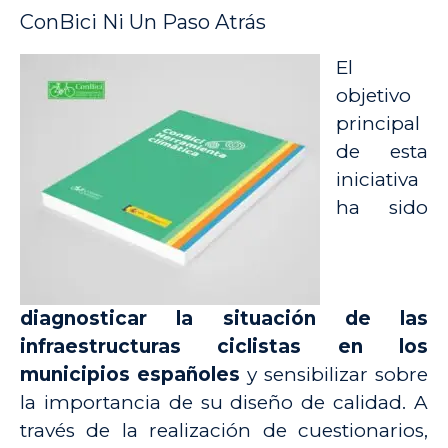
ConBici Ni Un Paso Atrás
El
objetivo
principal
de esta
iniciativa
ha sido
diagnosticar la situación de las
infraestructuras ciclistas en los
municipios españoles
y sensibilizar sobre
la importancia de su diseño de calidad. A
través de la realización de cuestionarios,