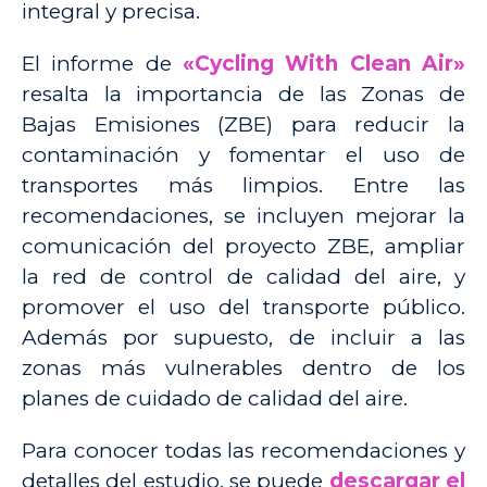
integral y precisa.
El informe de
«Cycling With Clean Air»
resalta la importancia de las Zonas de
Bajas Emisiones (ZBE) para reducir la
contaminación y fomentar el uso de
transportes más limpios. Entre las
recomendaciones, se incluyen mejorar la
comunicación del proyecto ZBE, ampliar
la red de control de calidad del aire, y
promover el uso del transporte público.
Además por supuesto, de incluir a las
zonas más vulnerables dentro de los
planes de cuidado de calidad del aire.
Para conocer todas las recomendaciones y
detalles del estudio, se puede
descargar el