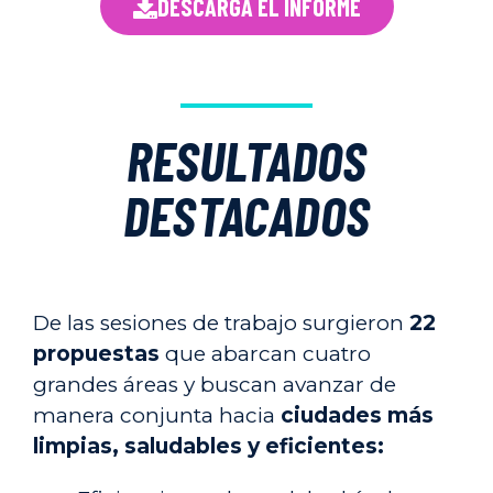
DESCARGA EL INFORME
RESULTADOS
DESTACADOS
De las sesiones de trabajo surgieron
22
propuestas
que abarcan cuatro
grandes áreas y
buscan avanzar de
manera conjunta hacia
ciudades más
limpias, saludables y eficientes: