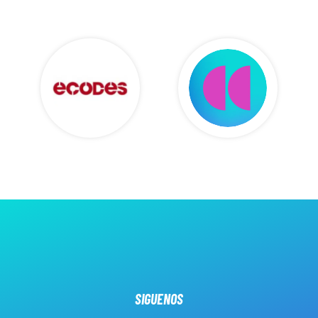
SIGUENOS