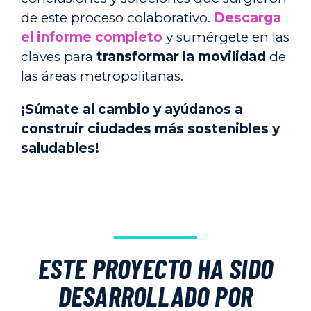
de este proceso colaborativo.
Descarga
el informe completo
y sumérgete en las
claves para
transformar la movilidad
de
las áreas metropolitanas.
¡Súmate al cambio y ayúdanos a
construir ciudades más sostenibles y
saludables!
ESTE PROYECTO HA SIDO
DESARROLLADO POR