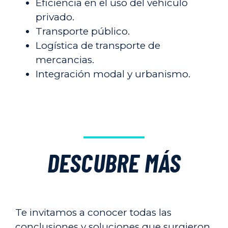
Eficiencia en el uso del vehículo
privado.
Transporte público.
Logística de transporte de
mercancias.
Integración modal y urbanismo.
DESCUBRE MÁS
Te invitamos a conocer todas las
conclusiones y soluciones que surgieron