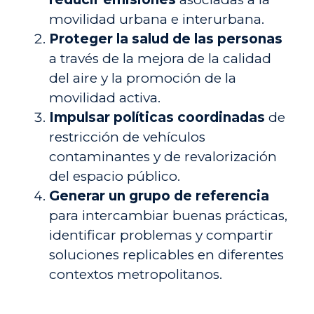
movilidad urbana e interurbana.
Proteger la salud de las personas
a través de la mejora de la calidad
del aire y la promoción de la
movilidad activa.
Impulsar políticas coordinadas
de
restricción de vehículos
contaminantes y de revalorización
del espacio público.
Generar un grupo de referencia
para intercambiar buenas prácticas,
identificar problemas y compartir
soluciones replicables en diferentes
contextos metropolitanos.