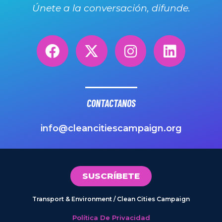
Únete a la conversación, difunde.
CONTACTANOS
info@cleancitiescampaign.org
SUSCRÍBETE
Transport & Environment / Clean Cities Campaign
Política De Privacidad