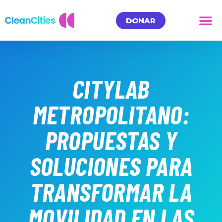
DONAR
CITYLAB
METROPOLITANO:
PROPUESTAS Y
SOLUCIONES PARA
TRANSFORMAR LA
MOVILIDAD EN LAS