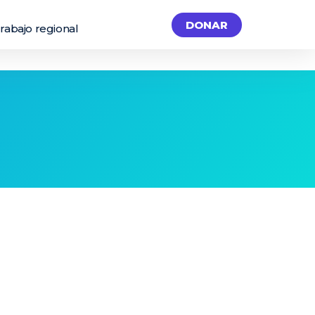
DONAR
rabajo regional