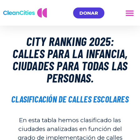
DONAR
CITY RANKING 2025:
CALLES PARA LA INFANCIA,
CIUDADES PARA TODAS LAS
PERSONAS.
CLASIFICACIÓN DE CALLES ESCOLARES
En esta tabla hemos clasificado las
ciudades analizadas en función del
grado de implementación de calles