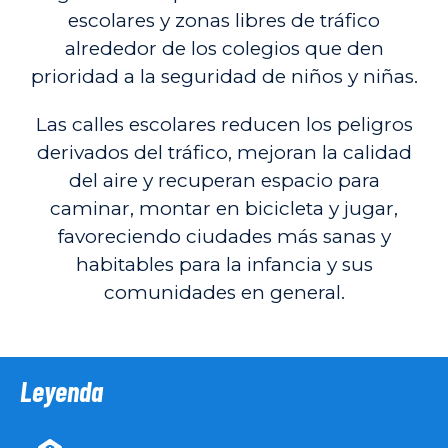
escolares y zonas libres de tráfico
alrededor de los colegios que den
prioridad a la seguridad de niños y niñas.
Las calles escolares reducen los peligros
derivados del tráfico, mejoran la calidad
del aire y recuperan espacio para
caminar, montar en bicicleta y jugar,
favoreciendo ciudades más sanas y
habitables para la infancia y sus
comunidades en general.