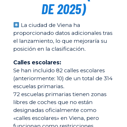
DE 2025)
La ciudad de Viena ha
proporcionado datos adicionales tras
el lanzamiento, lo que mejoraría su
posición en la clasificación.
Calles escolares:
Se han incluido 82 calles escolares
(anteriormente: 10) de un total de 314
escuelas primarias.
72 escuelas primarias tienen zonas
libres de coches que no están
designadas oficialmente como
«calles escolares» en Viena, pero
funcionan como restricciones