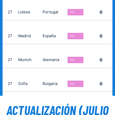
ACTUALIZACIÓN (JULIO