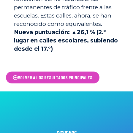
permanentes de tráfico frente a las
escuelas. Estas calles, ahora, se han
reconocido como equivalentes.
Nueva puntuación: ▲26,1 % (2.º
lugar en calles escolares, subiendo
desde el 17.º)
VOLVER A LOS RESULTADOS PRINCIPALES