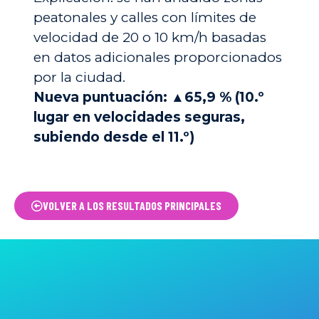
peatonales y calles con límites de
velocidad de 20 o 10 km/h basadas
en datos adicionales proporcionados
por la ciudad.
Nueva puntuación: ▲65,9 % (10.º
lugar en velocidades seguras,
subiendo desde el 11.º)
VOLVER A LOS RESULTADOS PRINCIPALES