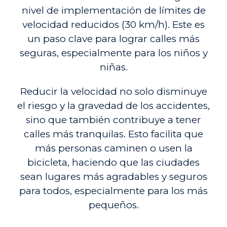
nivel de implementación de límites de
velocidad reducidos (30 km/h). Este es
un paso clave para lograr calles más
seguras, especialmente para los niños y
niñas.
Reducir la velocidad no solo disminuye
el riesgo y la gravedad de los accidentes,
sino que también contribuye a tener
calles más tranquilas. Esto facilita que
más personas caminen o usen la
bicicleta, haciendo que las ciudades
sean lugares más agradables y seguros
para todos, especialmente para los más
pequeños.