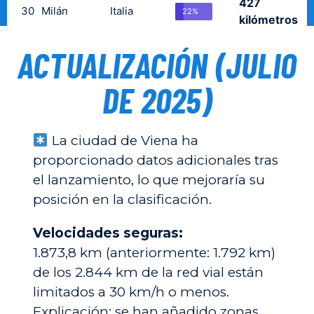
ACTUALIZACIÓN (JULIO
DE 2025)
La ciudad de Viena ha
proporcionado datos adicionales tras
el lanzamiento, lo que mejoraría su
posición en la clasificación.
Velocidades seguras:
1.873,8 km (anteriormente: 1.792 km)
de los 2.844 km de la red vial están
limitados a 30 km/h o menos.
Explicación: se han añadido zonas