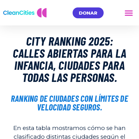
DONAR
CITY RANKING 2025:
CALLES ABIERTAS PARA LA
INFANCIA, CIUDADES PARA
TODAS LAS PERSONAS.
RANKING DE CIUDADES CON LÍMITES DE
VELOCIDAD SEGUROS.
En esta tabla mostramos cómo se han
clasificado distintas ciudades según el