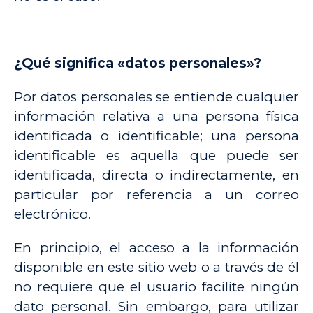
¿Qué significa «datos personales»?
Por datos personales se entiende cualquier
información relativa a una persona física
identificada o identificable; una persona
identificable es aquella que puede ser
identificada, directa o indirectamente, en
particular por referencia a un correo
electrónico.
En principio, el acceso a la información
disponible en este sitio web o a través de él
no requiere que el usuario facilite ningún
dato personal. Sin embargo, para utilizar