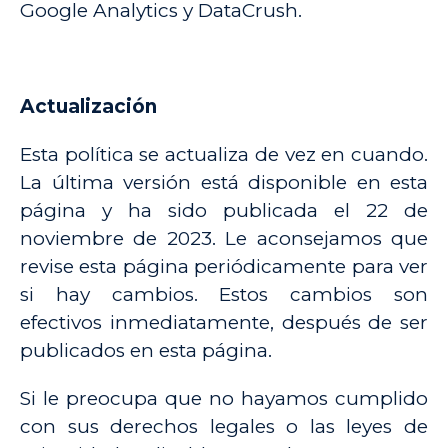
Google Analytics y DataCrush.
Actualización
Esta política se actualiza de vez en cuando.
La última versión está disponible en esta
página y ha sido publicada el 22 de
noviembre de 2023. Le aconsejamos que
revise esta página periódicamente para ver
si hay cambios. Estos cambios son
efectivos inmediatamente, después de ser
publicados en esta página.
Si le preocupa que no hayamos cumplido
con sus derechos legales o las leyes de