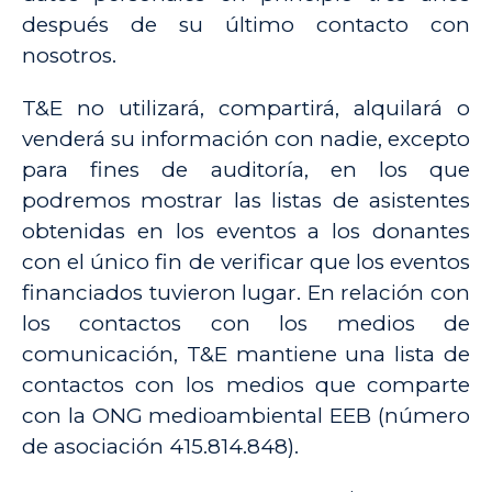
después de su último contacto con
nosotros.
T&E no utilizará, compartirá, alquilará o
venderá su información con nadie, excepto
para fines de auditoría, en los que
podremos mostrar las listas de asistentes
obtenidas en los eventos a los donantes
con el único fin de verificar que los eventos
financiados tuvieron lugar. En relación con
los contactos con los medios de
comunicación, T&E mantiene una lista de
contactos con los medios que comparte
con la ONG medioambiental EEB (número
de asociación 415.814.848).