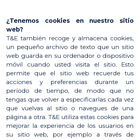
¿Tenemos cookies en nuestro sitio
web?
T&E también recoge y almacena cookies,
un pequeño archivo de texto que un sitio
web guarda en su ordenador o dispositivo
móvil cuando usted visita el sitio. Esto
permite que el sitio web recuerde tus
acciones y preferencias durante un
período de tiempo, de modo que no
tengas que volver a especificarlas cada vez
que vuelvas al sitio o navegues de una
página a otra. T&E utiliza estas cookies para
mejorar la experiencia de los usuarios en
su sitio web, por ejemplo a través de