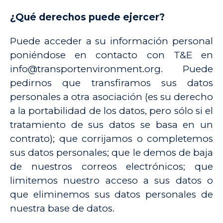
¿Qué derechos puede ejercer?
Puede acceder a su información personal
poniéndose en contacto con T&E en
info@transportenvironment.org. Puede
pedirnos que transfiramos sus datos
personales a otra asociación (es su derecho
a la portabilidad de los datos, pero sólo si el
tratamiento de sus datos se basa en un
contrato); que corrijamos o completemos
sus datos personales; que le demos de baja
de nuestros correos electrónicos; que
limitemos nuestro acceso a sus datos o
que eliminemos sus datos personales de
nuestra base de datos.