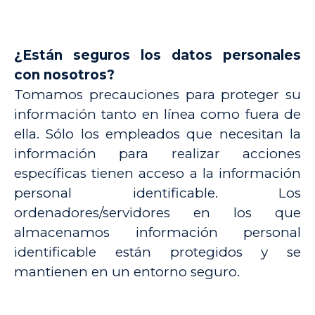
¿Están seguros los datos personales
con nosotros?
Tomamos precauciones para proteger su
información tanto en línea como fuera de
ella. Sólo los empleados que necesitan la
información para realizar acciones
específicas tienen acceso a la información
personal identificable. Los
ordenadores/servidores en los que
almacenamos información personal
identificable están protegidos y se
mantienen en un entorno seguro.