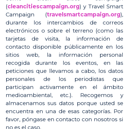
(
cleancitiescampaign.org
) y Travel Smart
Campaign (
travelsmartcampaign.org
),
durante los intercambios de correos
electrónicos o sobre el terreno (como las
tarjetas de visita, la información de
contacto disponible públicamente en los
sitios web, la información personal
recogida durante los eventos, en las
peticiones que llevamos a cabo, los datos
personales de los periodistas que
participan activamente en el ámbito
medioambiental, etc.). Recogemos y
almacenamos sus datos porque usted se
encuentra en una de esas categorías. Por
favor, póngase en contacto con nosotros si
no es el caso.