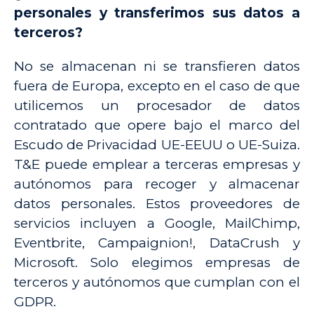
personales y transferimos sus datos a
terceros?
No se almacenan ni se transfieren datos
fuera de Europa, excepto en el caso de que
utilicemos un procesador de datos
contratado que opere bajo el marco del
Escudo de Privacidad UE-EEUU o UE-Suiza.
T&E puede emplear a terceras empresas y
autónomos para recoger y almacenar
datos personales. Estos proveedores de
servicios incluyen a Google, MailChimp,
Eventbrite, Campaignion!, DataCrush y
Microsoft. Solo elegimos empresas de
terceros y autónomos que cumplan con el
GDPR.