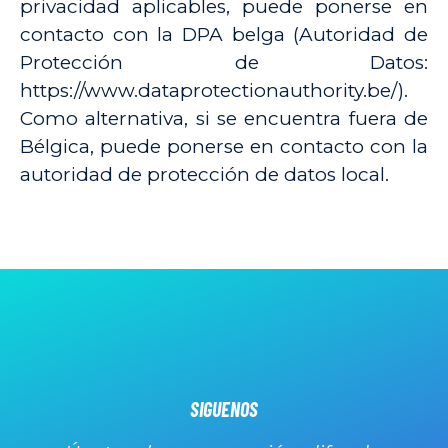
privacidad aplicables, puede ponerse en
contacto con la DPA belga (Autoridad de
Protección de Datos:
https://www.dataprotectionauthority.be/).
Como alternativa, si se encuentra fuera de
Bélgica, puede ponerse en contacto con la
autoridad de protección de datos local.
SIGUENOS