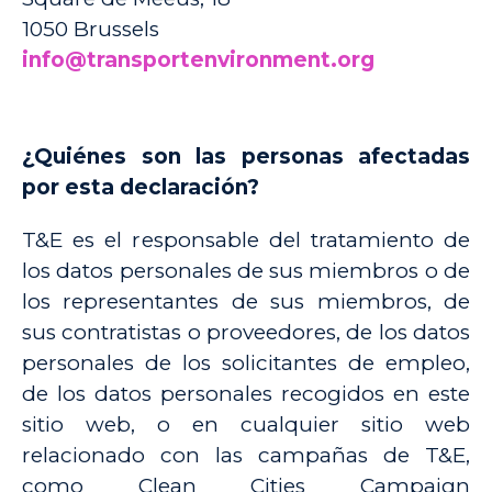
1050 Brussels
info@transportenvironment.org
¿Quiénes son las personas afectadas
por esta declaración?
T&E es el responsable del tratamiento de
los datos personales de sus miembros o de
los representantes de sus miembros, de
sus contratistas o proveedores, de los datos
personales de los solicitantes de empleo,
de los datos personales recogidos en este
sitio web, o en cualquier sitio web
relacionado con las campañas de T&E,
como Clean Cities Campaign