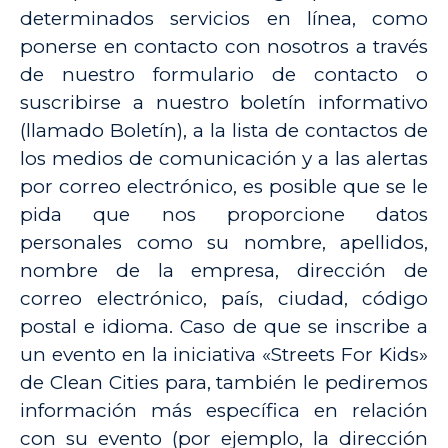
determinados servicios en línea, como
ponerse en contacto con nosotros a través
de nuestro formulario de contacto o
suscribirse a nuestro boletín informativo
(llamado Boletín), a la lista de contactos de
los medios de comunicación y a las alertas
por correo electrónico, es posible que se le
pida que nos proporcione datos
personales como su nombre, apellidos,
nombre de la empresa, dirección de
correo electrónico, país, ciudad, código
postal e idioma. Caso de que se inscribe a
un evento en la iniciativa «Streets For Kids»
de Clean Cities para, también le pediremos
información más específica en relación
con su evento (por ejemplo, la dirección