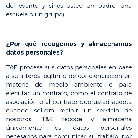
del evento y si es usted un padre, una
escuela o un grupo).
¿Por qué recogemos y almacenamos
datos personales?
T&E procesa sus datos personales en base
a su interés legítimo de concienciación en
materia de medio ambiente o para
ejecutar un contrato, como el contrato de
asociación o el contrato que usted acepta
cuando solicita recibir un servicio de
nosotros. T&E recoge y almacena
únicamente los datos personales
necesarios para comunicar su trabajo, por