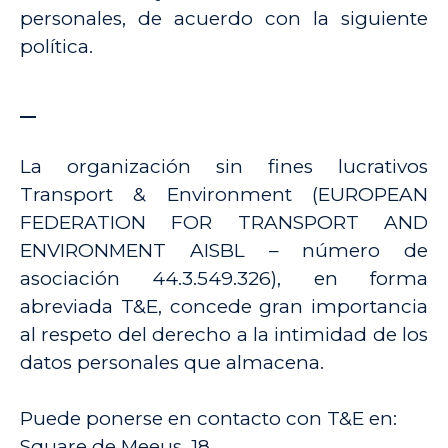
personales, de acuerdo con la siguiente
política.
La organización sin fines lucrativos
Transport & Environment (EUROPEAN
FEDERATION FOR TRANSPORT AND
ENVIRONMENT AISBL – número de
asociación 44.3.549.326), en forma
abreviada T&E, concede gran importancia
al respeto del derecho a la intimidad de los
datos personales que almacena.
Puede ponerse en contacto con T&E en:
Square de Meeus, 18