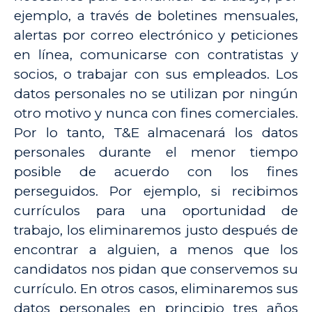
ejemplo, a través de boletines mensuales,
alertas por correo electrónico y peticiones
en línea, comunicarse con contratistas y
socios, o trabajar con sus empleados. Los
datos personales no se utilizan por ningún
otro motivo y nunca con fines comerciales.
Por lo tanto, T&E almacenará los datos
personales durante el menor tiempo
posible de acuerdo con los fines
perseguidos. Por ejemplo, si recibimos
currículos para una oportunidad de
trabajo, los eliminaremos justo después de
encontrar a alguien, a menos que los
candidatos nos pidan que conservemos su
currículo. En otros casos, eliminaremos sus
datos personales en principio tres años