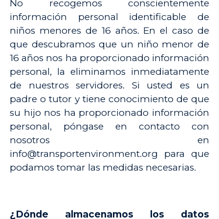
No recogemos conscientemente
información personal identificable de
niños menores de 16 años. En el caso de
que descubramos que un niño menor de
16 años nos ha proporcionado información
personal, la eliminamos inmediatamente
de nuestros servidores. Si usted es un
padre o tutor y tiene conocimiento de que
su hijo nos ha proporcionado información
personal, póngase en contacto con
nosotros en
info@transportenvironment.org para que
podamos tomar las medidas necesarias.
¿Dónde almacenamos los datos