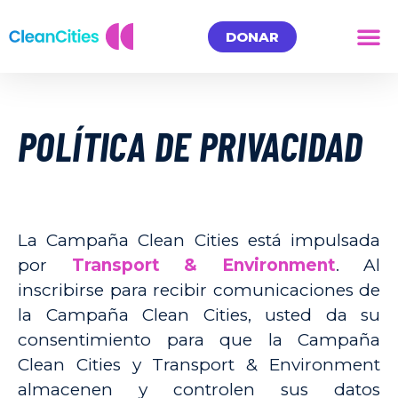
DONAR
POLÍTICA DE PRIVACIDAD
La Campaña Clean Cities está impulsada
por
Transport & Environment
. Al
inscribirse para recibir comunicaciones de
la Campaña Clean Cities, usted da su
consentimiento para que la Campaña
Clean Cities y Transport & Environment
almacenen y controlen sus datos